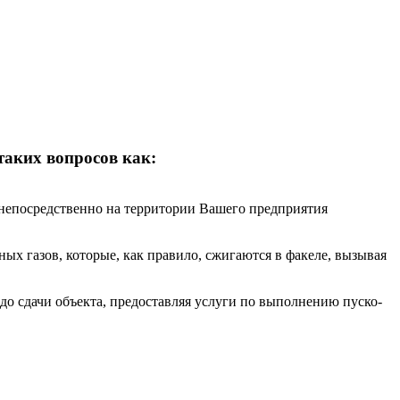
аких вопросов как:
 непосредственно на территории Вашего предприятия
 газов, которые, как правило, сжигаются в факеле, вызывая
 сдачи объекта, предоставляя услуги по выполнению пуско-