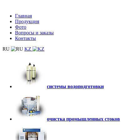
Главная
Продукция
Фото
Вопросы и заказы
Контакты
RU
KZ
системы водоподготовки
очистка промышленных стоков